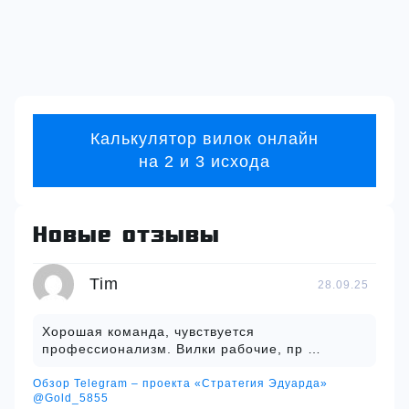
Калькулятор вилок онлайн
на 2 и 3 исхода
Новые отзывы
Tim
28.09.25
Хорошая команда, чувствуется
профессионализм. Вилки рабочие, пр …
Обзор Telegram – проекта «Стратегия Эдуарда»
@Gold_5855