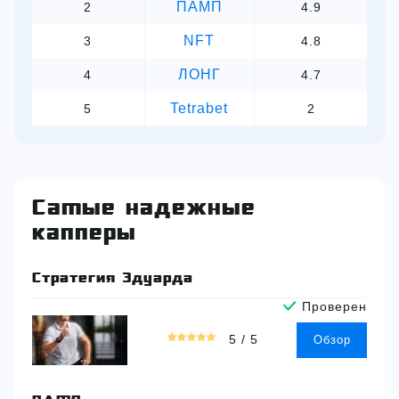
ПАМП
2
4.9
NFT
3
4.8
ЛОНГ
4
4.7
Tetrabet
5
2
Самые надежные
капперы
Стратегия Эдуарда
Проверен
5,0
5 / 5
Обзор
rating