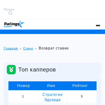
Возврат ставки
Главная
›
Сленг
›
Топ капперов
Номер
Имя
Рейтинг
Стратегия
1
5
Эдуарда