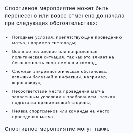
Спортивное мероприятие может быть
перенесено или вовсе отменено до начала
при следующих обстоятельствах:
Погодные условия, препятствующие проведению
матча, например снегопады;
Военное положение или напряженная
политическая ситуация, так как это влияет на
безопастность спортсменов и команд;
Сложная эпидемиологическая обстановка,
вспышки болезней и инфекций, например,
коронавирус;
Несоответствие места проведения матча
заявленным условиям и требованием, плохая
подготовка принимающей стороны;
Неявка спортсменов или команды на место
проведения матча.
Спортивное мероприятие могут также