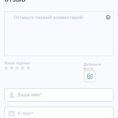
Ваша оценка
Добавьте
фото
В
им
E-
ma