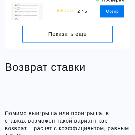
Проверен
2,0
2 / 5
Обзор
rating
Показать еще
Возврат ставки
Помимо выигрыша или проигрыша, в
ставках возможен такой вариант как
возврат – расчет с коэффициентом, равным