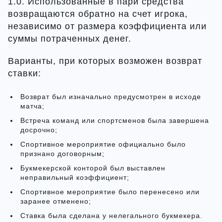
1.0. Использованные в пари средства
возвращаются обратно на счет игрока,
независимо от размера коэффициента или
суммы потраченных денег.
Варианты, при которых возможен возврат
ставки:
Возврат был изначально предусмотрен в исходе
матча;
Встреча команд или спортсменов была завершена
досрочно;
Спортивное мероприятие официально было
признано договорным;
Букмекерской конторой был выставлен
неправильный коэффициент;
Спортивное мероприятие было перенесено или
заранее отменено;
Ставка была сделана у нелегального букмекера.