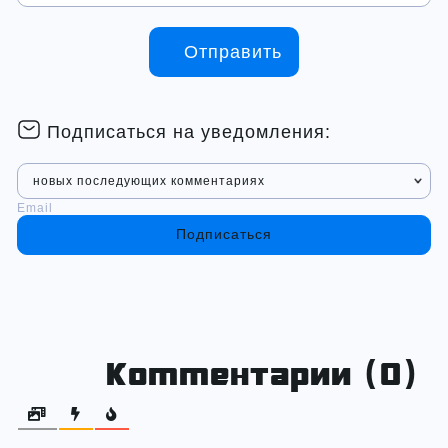
Подписаться на уведомления:
Подписаться
Комментарии (0)