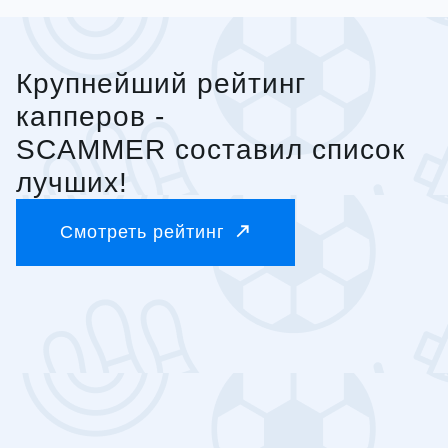
Крупнейший рейтинг
капперов -
SCAMMER составил список
лучших!
Смотреть рейтинг