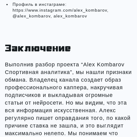
Профиль в инстаграме:
https://www.instagram.com/alex_kombarov,
@alex_kombarov, alex_kombarov
Заключение
Выполнив разбор проекта “Alex Kombarov
Спортивная аналитика”, мы нашли признаки
обмана. Владелец канала создает образ
профессионального каппера, накручивая
подписчиков и выкладывая огромные
статьи от нейросети. Но мы видим, что эта
вся информация искусственная. Алекс
регулярно пишет оправдания того, по какой
причине ставка не зашла, и это выглядит
максимально нелепо. Мы понимаем что