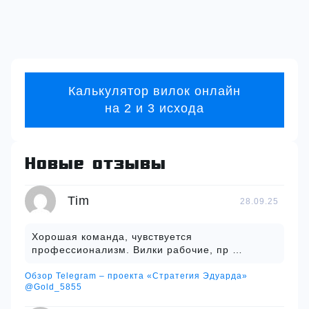
Калькулятор вилок онлайн
на 2 и 3 исхода
Новые отзывы
Tim
28.09.25
Хорошая команда, чувствуется
профессионализм. Вилки рабочие, пр …
Обзор Telegram – проекта «Стратегия Эдуарда»
@Gold_5855