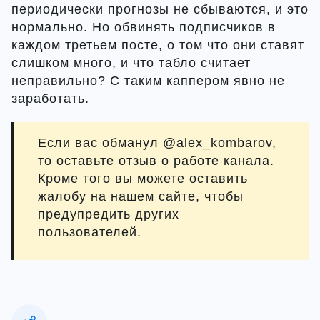
периодически прогнозы не сбываются, и это
нормально. Но обвинять подписчиков в
каждом третьем посте, о том что они ставят
слишком много, и что табло считает
неправильно? С таким каппером явно не
заработать.
Если вас обманул @alex_kombarov,
то оставьте отзыв о работе канала.
Кроме того вы можете оставить
жалобу на нашем сайте, чтобы
предупредить других
пользователей.