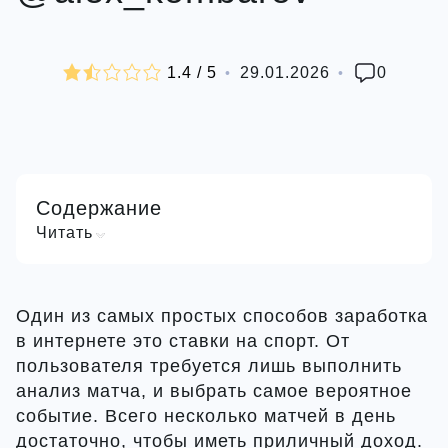
1,4
1.4 / 5
29.01.2026
0
rating
Содержание
Читать
Один из самых простых способов заработка
в интернете это ставки на спорт. От
пользователя требуется лишь выполнить
анализ матча, и выбрать самое вероятное
событие. Всего несколько матчей в день
достаточно, чтобы иметь приличный доход.