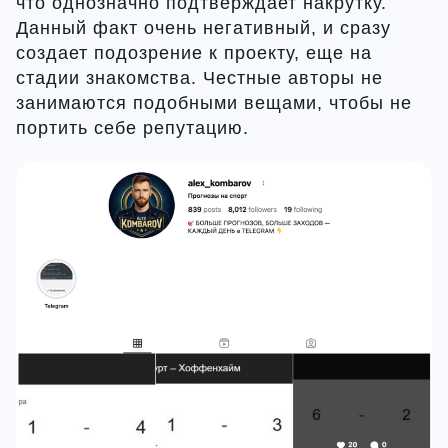
что однозначно подтверждает накрутку.
Данный факт очень негативный, и сразу
создает подозрение к проекту, еще на
стадии знакомства. Честные авторы не
занимаются подобными вещами, чтобы не
портить себе репутацию.