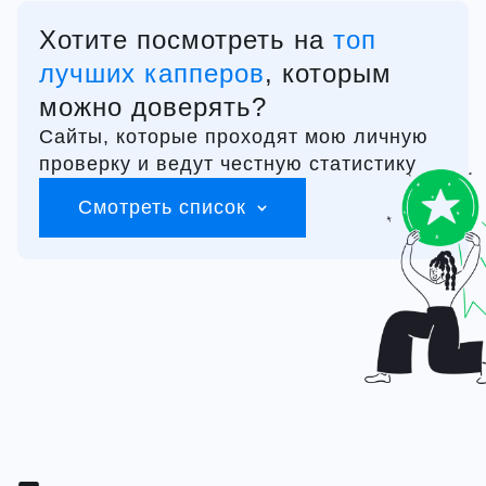
Хотите посмотреть на
топ
лучших капперов
, которым
можно доверять?
Сайты, которые проходят мою личную
проверку и ведут честную статистику
Смотреть список