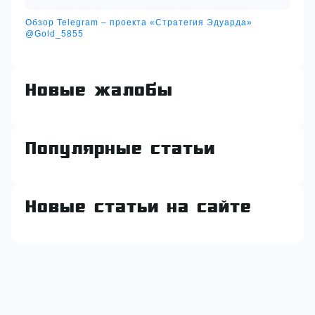
Обзор Telegram – проекта «Стратегия Эдуарда»
@Gold_5855
Новые жалобы
Популярные статьи
Новые статьи на сайте