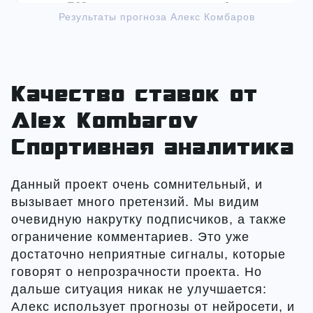
Результаты прогноза Алекс Комбаров
Качество ставок от
Alex Kombarov
Спортивная аналитика
Данный проект очень сомнительный, и
вызывает много претензий. Мы видим
очевидную накрутку подписчиков, а также
ограничение комментариев. Это уже
достаточно неприятные сигналы, которые
говорят о непрозрачности проекта. Но
дальше ситуация никак не улучшается:
Алекс использует прогнозы от нейросети, и