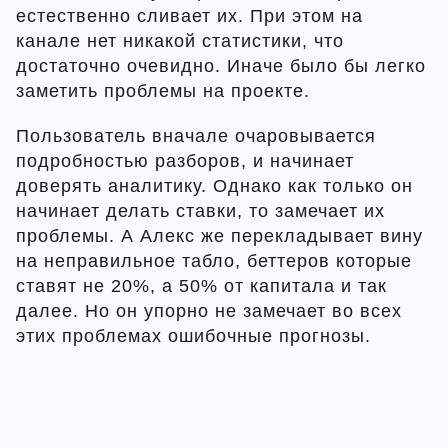
естественно сливает их. При этом на
канале нет никакой статистики, что
достаточно очевидно. Иначе было бы легко
заметить проблемы на проекте.
Пользователь вначале очаровывается
подробностью разборов, и начинает
доверять аналитику. Однако как только он
начинает делать ставки, то замечает их
проблемы. А Алекс же перекладывает вину
на неправильное табло, беттеров которые
ставят не 20%, а 50% от капитала и так
далее. Но он упорно не замечает во всех
этих проблемах ошибочные прогнозы.