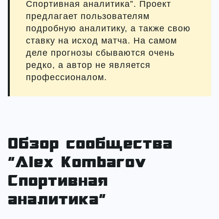
Спортивная аналитика”. Проект
предлагает пользователям
подробную аналитику, а также свою
ставку на исход матча. На самом
деле прогнозы сбываются очень
редко, а автор не является
профессионалом.
Обзор сообщества
“Alex Kombarov
Спортивная
аналитика”