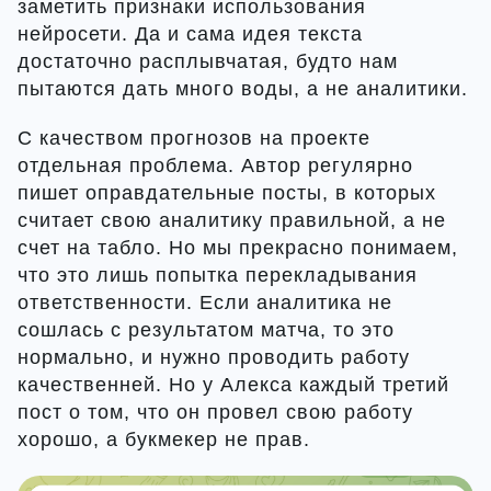
заметить признаки использования
нейросети. Да и сама идея текста
достаточно расплывчатая, будто нам
пытаются дать много воды, а не аналитики.
С качеством прогнозов на проекте
отдельная проблема. Автор регулярно
пишет оправдательные посты, в которых
считает свою аналитику правильной, а не
счет на табло. Но мы прекрасно понимаем,
что это лишь попытка перекладывания
ответственности. Если аналитика не
сошлась с результатом матча, то это
нормально, и нужно проводить работу
качественней. Но у Алекса каждый третий
пост о том, что он провел свою работу
хорошо, а букмекер не прав.