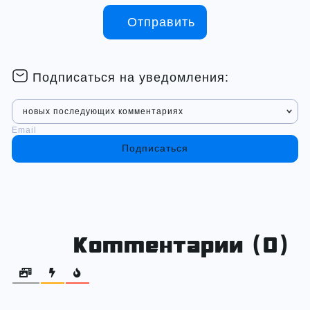
Подписаться на уведомления:
Подписаться
Комментарии (0)