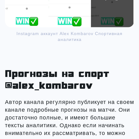
Instagram аккаунт Alex Kombarov Спортивная
аналитика
Прогнозы на спорт
@alex_kombarov
Автор канала регулярно публикует на своем
канале подробные прогнозы на матчи. Они
достаточно полные, и имеют большие
тексты аналитики. Однако если начинать
внимательно их рассматривать, то можно