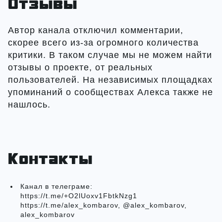
Отзывы
Автор канала отключил комментарии,
скорее всего из-за огромного количества
критики. В таком случае мы не можем найти
отзывы о проекте, от реальных
пользователей. На независимых площадках
упоминаний о сообществах Алекса также не
нашлось.
Контакты
Канал в телеграме:
https://t.me/+O2lUoxv1FbtkNzg1
https://t.me/alex_kombarov, @alex_kombarov,
alex_kombarov