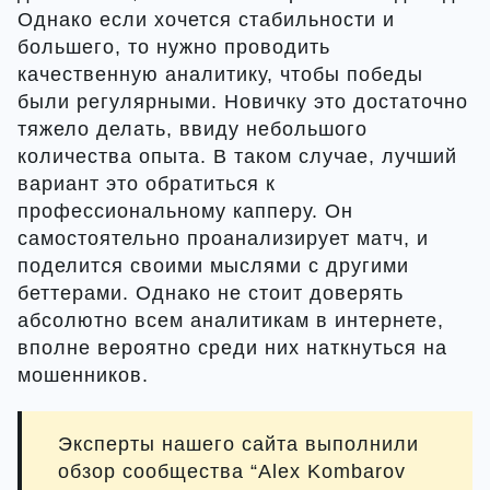
Однако если хочется стабильности и
большего, то нужно проводить
качественную аналитику, чтобы победы
были регулярными. Новичку это достаточно
тяжело делать, ввиду небольшого
количества опыта. В таком случае, лучший
вариант это обратиться к
профессиональному капперу. Он
самостоятельно проанализирует матч, и
поделится своими мыслями с другими
беттерами. Однако не стоит доверять
абсолютно всем аналитикам в интернете,
вполне вероятно среди них наткнуться на
мошенников.
Эксперты нашего сайта выполнили
обзор сообщества “Alex Kombarov