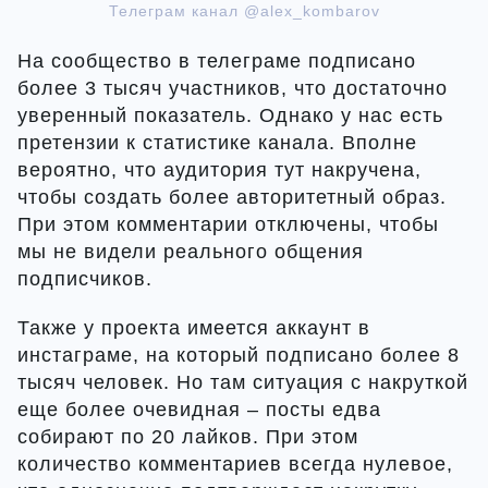
Телеграм канал @alex_kombarov
На сообщество в телеграме подписано
более 3 тысяч участников, что достаточно
уверенный показатель. Однако у нас есть
претензии к статистике канала. Вполне
вероятно, что аудитория тут накручена,
чтобы создать более авторитетный образ.
При этом комментарии отключены, чтобы
мы не видели реального общения
подписчиков.
Также у проекта имеется аккаунт в
инстаграме, на который подписано более 8
тысяч человек. Но там ситуация с накруткой
еще более очевидная – посты едва
собирают по 20 лайков. При этом
количество комментариев всегда нулевое,